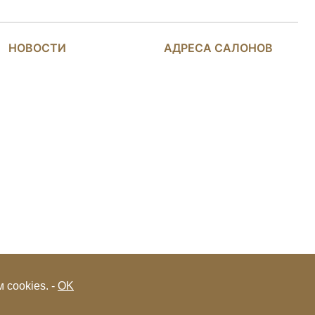
НОВОСТИ
АДРЕСА САЛОНОВ
 cookies. -
OK