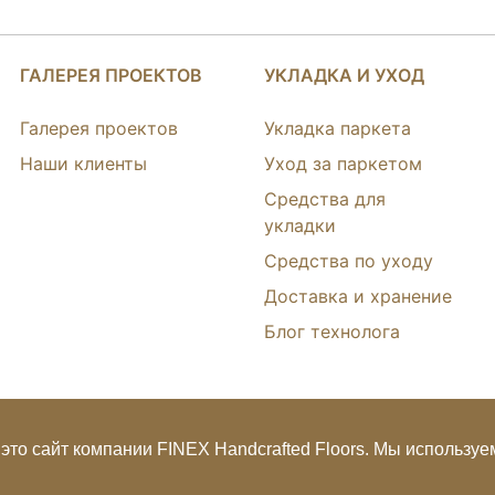
ГАЛЕРЕЯ ПРОЕКТОВ
УКЛАДКА И УХОД
Галерея проектов
Укладка паркета
Наши клиенты
Уход за паркетом
Средства для
укладки
Средства по уходу
Доставка и хранение
Блог технолога
это сайт компании FINEX Handcrafted Floors. Мы используем