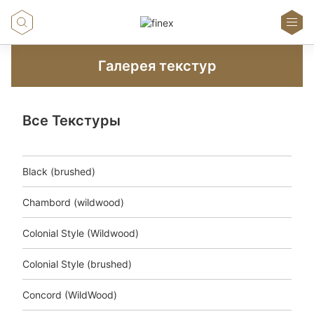
Галерея текстур
Все Текстуры
Black (brushed)
Chambord (wildwood)
Colonial Style (Wildwood)
Colonial Style (brushed)
Concord (WildWood)