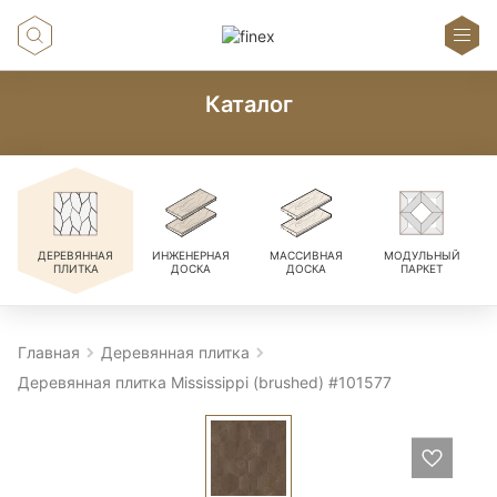
Каталог
ДЕРЕВЯННАЯ
ИНЖЕНЕРНАЯ
МАССИВНАЯ
МОДУЛЬНЫЙ
ПЛИТКА
ДОСКА
ДОСКА
ПАРКЕТ
Главная
Деревянная плитка
Деревянная плитка Mississippi (brushed) #101577