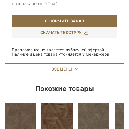
2
при заказе от 50 м
ОФОРМИТЬ ЗАКАЗ
СКАЧАТЬ ТЕКСТУРУ
Предложение не является публичной офертой.
Наличие и цена товара уточняется у менеджера
ВСЕ ЦЕНЫ
Похожие товары