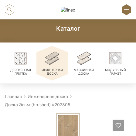
Каталог
ДЕРЕВЯННАЯ
ИНЖЕНЕРНАЯ
МАССИВНАЯ
МОДУЛЬНЫЙ
ПЛИТКА
ДОСКА
ДОСКА
ПАРКЕТ
Главная
Инженерная доска
Доска Эльм (brushed) #202805