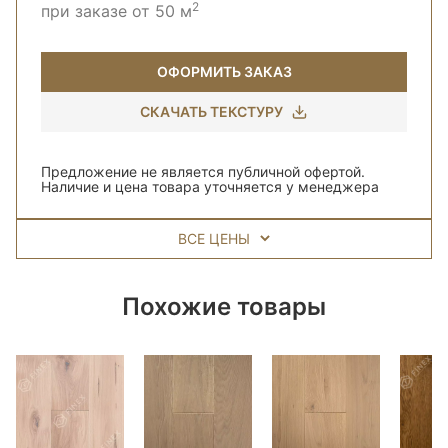
2
при заказе от 50 м
ОФОРМИТЬ ЗАКАЗ
СКАЧАТЬ ТЕКСТУРУ
Предложение не является публичной офертой.
Наличие и цена товара уточняется у менеджера
ВСЕ ЦЕНЫ
Похожие товары