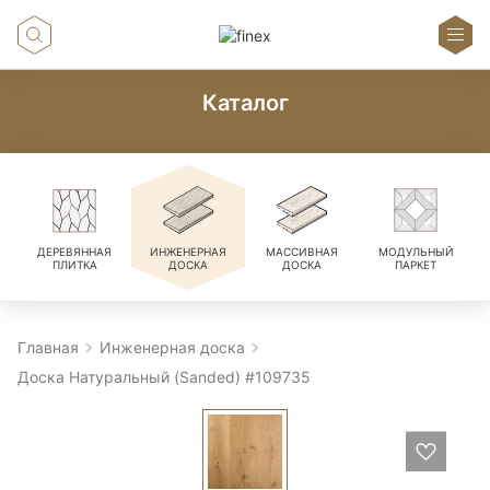
Каталог
ДЕРЕВЯННАЯ
ИНЖЕНЕРНАЯ
МАССИВНАЯ
МОДУЛЬНЫЙ
ПЛИТКА
ДОСКА
ДОСКА
ПАРКЕТ
Главная
Инженерная доска
Доска Натуральный (Sanded) #109735