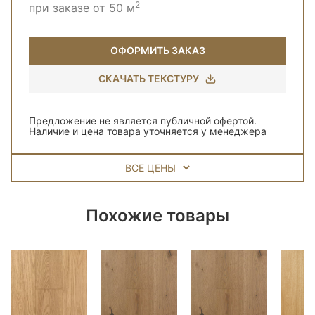
2
при заказе от 50 м
ОФОРМИТЬ ЗАКАЗ
СКАЧАТЬ ТЕКСТУРУ
Предложение не является публичной офертой.
Наличие и цена товара уточняется у менеджера
ВСЕ ЦЕНЫ
Похожие товары