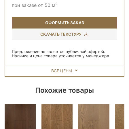
2
при заказе от 50 м
ОФОРМИТЬ ЗАКАЗ
СКАЧАТЬ ТЕКСТУРУ
Предложение не является публичной офертой.
Наличие и цена товара уточняется у менеджера
ВСЕ ЦЕНЫ
Похожие товары