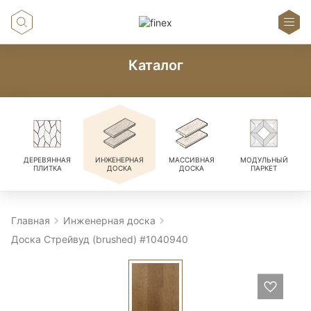
Каталог
ДЕРЕВЯННАЯ
ИНЖЕНЕРНАЯ
МАССИВНАЯ
МОДУЛЬНЫЙ
ПЛИТКА
ДОСКА
ДОСКА
ПАРКЕТ
Главная
Инженерная доска
Доска Стрейвуд (brushed) #1040940