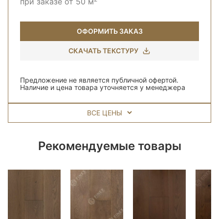
при заказе от 50 м
ОФОРМИТЬ ЗАКАЗ
СКАЧАТЬ ТЕКСТУРУ
Предложение не является публичной офертой.
Наличие и цена товара уточняется у менеджера
ВСЕ ЦЕНЫ
Рекомендуемые товары