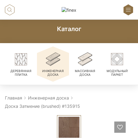
Каталог
ДЕРЕВЯННАЯ
ИНЖЕНЕРНАЯ
МАССИВНАЯ
МОДУЛЬНЫЙ
ПЛИТКА
ДОСКА
ДОСКА
ПАРКЕТ
Главная
Инженерная доска
Доска Затмение (brushed) #135915