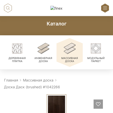
Каталог
ДЕРЕВЯННАЯ
ИНЖЕНЕРНАЯ
МАССИВНАЯ
МОДУЛЬНЫЙ
ПЛИТКА
ДОСКА
ДОСКА
ПАРКЕТ
Главная
Массивная доска
Доска Даск (brushed) #1042266