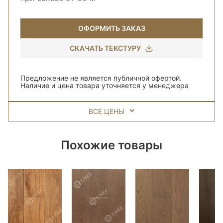
ОФОРМИТЬ ЗАКАЗ
СКАЧАТЬ ТЕКСТУРУ
Предложение не является публичной офертой.
Наличие и цена товара уточняется у менеджера
ВСЕ ЦЕНЫ
Похожие товары