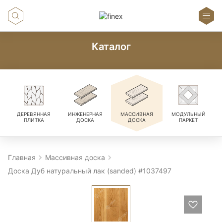
Каталог
ДЕРЕВЯННАЯ
ИНЖЕНЕРНАЯ
МАССИВНАЯ
МОДУЛЬНЫЙ
ПЛИТКА
ДОСКА
ДОСКА
ПАРКЕТ
Главная
Массивная доска
Доска Дуб натуральный лак (sanded) #1037497