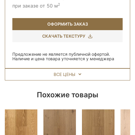
2
при заказе от 50 м
ОФОРМИТЬ ЗАКАЗ
СКАЧАТЬ ТЕКСТУРУ
Предложение не является публичной офертой.
Наличие и цена товара уточняется у менеджера
ВСЕ ЦЕНЫ
Похожие товары