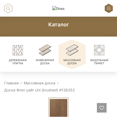
Каталог
ДЕРЕВЯННАЯ
ИНЖЕНЕРНАЯ
МАССИВНАЯ
МОДУЛЬНЫЙ
ПЛИТКА
ДОСКА
ДОСКА
ПАРКЕТ
Главная
Массивная доска
Доска Флэт уайт Uni (brushed) #128352