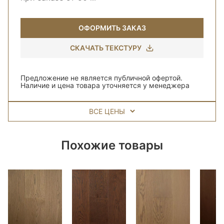
ОФОРМИТЬ ЗАКАЗ
СКАЧАТЬ ТЕКСТУРУ
Предложение не является публичной офертой.
Наличие и цена товара уточняется у менеджера
ВСЕ ЦЕНЫ
Похожие товары