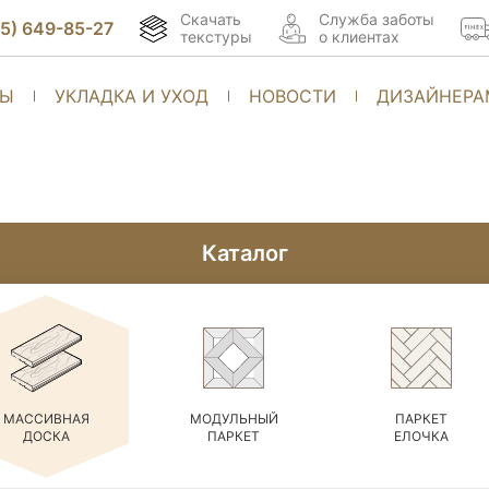
Скачать
Cлужба заботы
95) 649-85-27
текстуры
о клиентах
ТЫ
УКЛАДКА И УХОД
НОВОСТИ
ДИЗАЙНЕРА
Каталог
МАССИВНАЯ
МОДУЛЬНЫЙ
ПАРКЕТ
ДОСКА
ПАРКЕТ
ЕЛОЧКА