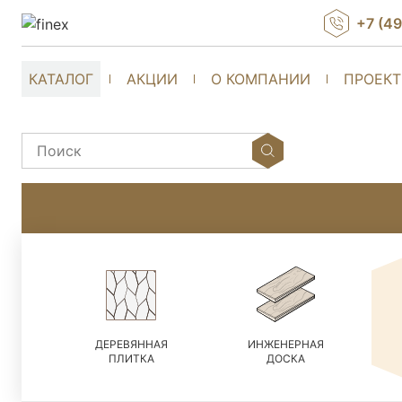
+7 (4
КАТАЛОГ
АКЦИИ
О КОМПАНИИ
ПРОЕК
ДЕРЕВЯННАЯ
ИНЖЕНЕРНАЯ
ПЛИТКА
ДОСКА