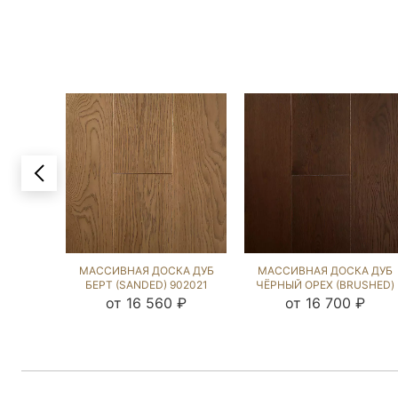
МАССИВНАЯ ДОСКА ДУБ
МАССИВНАЯ ДОСКА ДУБ
БЕРТ (SANDED) 902021
ЧЁРНЫЙ ОРЕХ (BRUSHED)
902185
от 16 560 ₽
от 16 700 ₽