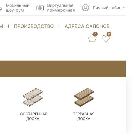
Мобильный
Виртуальная
Личный кабинет
шоу-рум
примерочная
М
ПРОИЗВОДСТВО
АДРЕСА САЛОНОВ
0
0
СОСТАРЕННАЯ
ТЕРРАСНАЯ
ДОСКА
ДОСКА