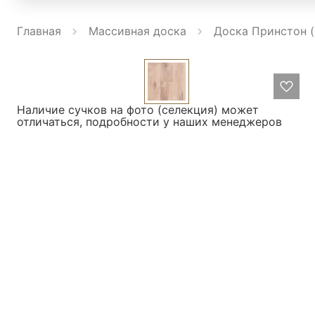
Главная
Массивная доска
Доска Принстон (
Наличие сучков на фото (селекция) может
отличаться, подробности у наших менеджеров