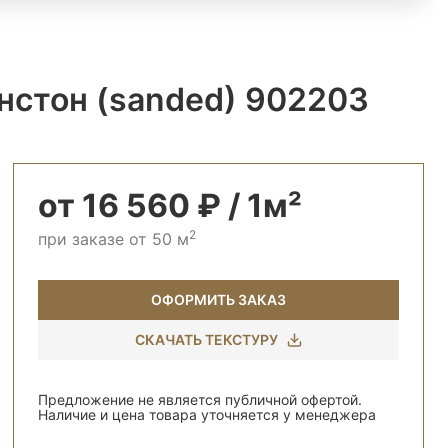
нстон (sanded) 902203
от 16 560 ₽ / 1м²
2
при заказе от 50 м
ОФОРМИТЬ ЗАКАЗ
СКАЧАТЬ ТЕКСТУРУ
Предложение не является публичной офертой.
Наличие и цена товара уточняется у менеджера