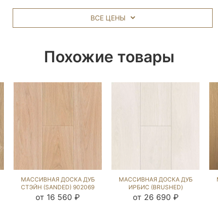
ВСЕ ЦЕНЫ
Похожие товары
МАССИВНАЯ ДОСКА ДУБ
МАССИВНАЯ ДОСКА ДУБ
СТЭЙН (SANDED) 902069
ИРБИС (BRUSHED)
902282
от 16 560 ₽
от 26 690 ₽