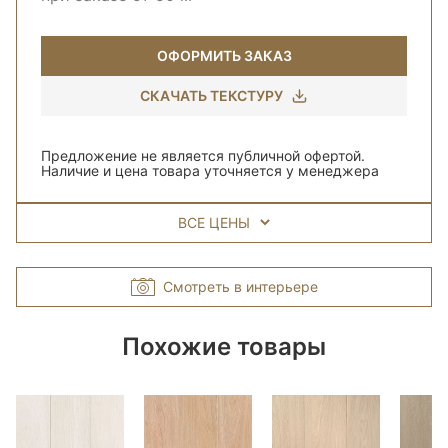
ОФОРМИТЬ ЗАКАЗ
СКАЧАТЬ ТЕКСТУРУ
Предложение не является публичной офертой.
Наличие и цена товара уточняется у менеджера
ВСЕ ЦЕНЫ
Смотреть в интерьере
Похожие товары