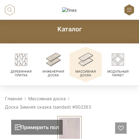
Каталог
ДЕРЕВЯННАЯ
ИНЖЕНЕРНАЯ
МАССИВНАЯ
МОДУЛЬНЫЙ
ПЛИТКА
ДОСКА
ДОСКА
ПАРКЕТ
Главная
Массивная доска
Доска Зимняя сказка (sanded) #902263
Примерить пол