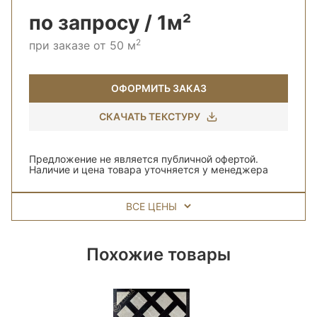
по запросу / 1м²
2
при заказе от 50 м
ОФОРМИТЬ ЗАКАЗ
СКАЧАТЬ ТЕКСТУРУ
Предложение не является публичной офертой.
Наличие и цена товара уточняется у менеджера
ВСЕ ЦЕНЫ
Похожие товары