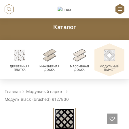
Каталог
ДЕРЕВЯННАЯ
ИНЖЕНЕРНАЯ
МАССИВНАЯ
МОДУЛЬНЫЙ
ПЛИТКА
ДОСКА
ДОСКА
ПАРКЕТ
Главная
Модульный паркет
Модуль Black (brushed) #127830