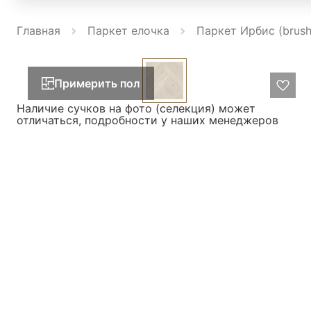
Главная
Паркет елочка
Паркет Ирбис (brus
Примерить пол
Наличие сучков на фото (селекция) может
отличаться, подробности у наших менеджеров