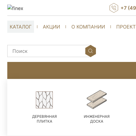
+7 (4
КАТАЛОГ
АКЦИИ
О КОМПАНИИ
ПРОЕК
ДЕРЕВЯННАЯ
ИНЖЕНЕРНАЯ
ПЛИТКА
ДОСКА