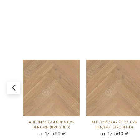
АНГЛИЙСКАЯ ЁЛКА ДУБ
АНГЛИЙСКАЯ ЁЛКА ДУБ
ВЕРДЖН (BRUSHED)
ВЕРДЖН (BRUSHED)
103612
103123
от 17 560 ₽
от 17 560 ₽