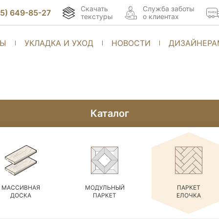
Скачать
Cлужба заботы
95) 649-85-27
текстуры
о клиентах
ТЫ
УКЛАДКА И УХОД
НОВОСТИ
ДИЗАЙНЕРА
Каталог
МАССИВНАЯ
МОДУЛЬНЫЙ
ПАРКЕТ
ДОСКА
ПАРКЕТ
ЕЛОЧКА