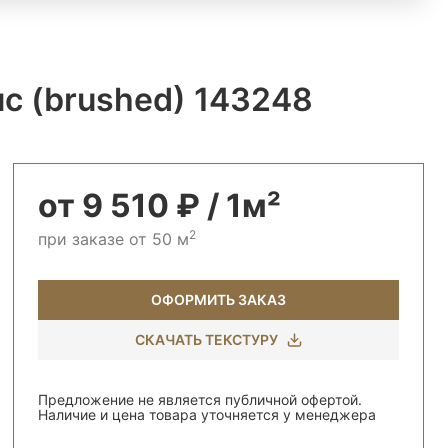
с (brushed) 143248
от 9 510 ₽ / 1м²
2
при заказе от 50 м
ОФОРМИТЬ ЗАКАЗ
СКАЧАТЬ ТЕКСТУРУ
Предложение не является публичной офертой.
Наличие и цена товара уточняется у менеджера