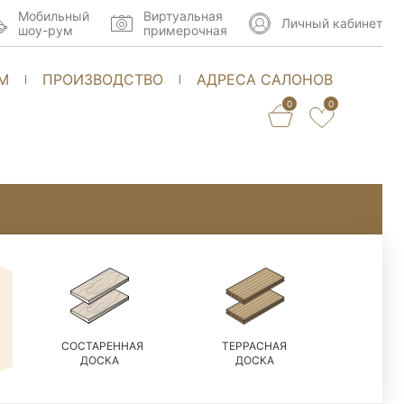
Мобильный
Виртуальная
Личный кабинет
шоу-рум
примерочная
М
ПРОИЗВОДСТВО
АДРЕСА САЛОНОВ
0
0
СОСТАРЕННАЯ
ТЕРРАСНАЯ
ДОСКА
ДОСКА