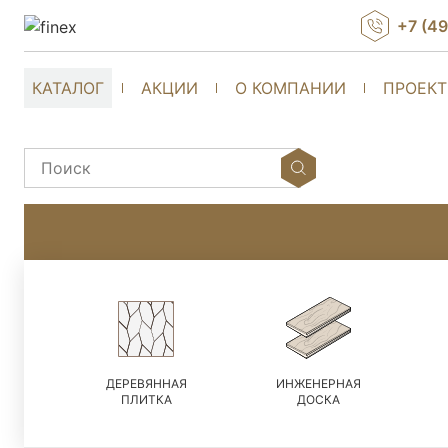
+7 (4
КАТАЛОГ
АКЦИИ
О КОМПАНИИ
ПРОЕК
ДЕРЕВЯННАЯ
ИНЖЕНЕРНАЯ
ПЛИТКА
ДОСКА