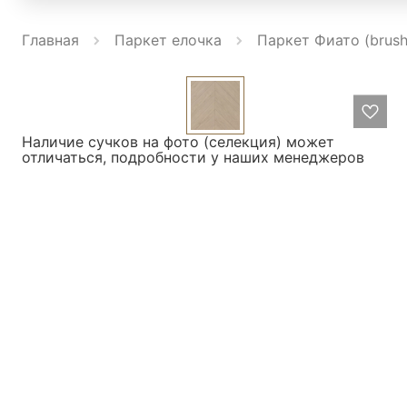
Главная
Паркет елочка
Паркет Фиато (brus
Наличие сучков на фото (селекция) может
отличаться, подробности у наших менеджеров