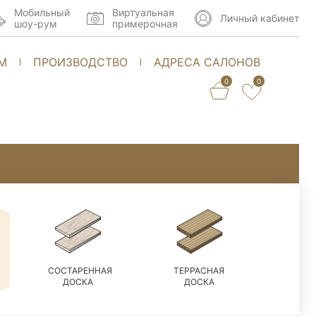
Мобильный
Виртуальная
Личный кабинет
шоу-рум
примерочная
М
ПРОИЗВОДСТВО
АДРЕСА САЛОНОВ
0
0
СОСТАРЕННАЯ
ТЕРРАСНАЯ
ДОСКА
ДОСКА