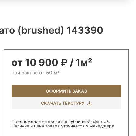
ато (brushed) 143390
от 10 900 ₽ / 1м²
2
при заказе от 50 м
ОФОРМИТЬ ЗАКАЗ
СКАЧАТЬ ТЕКСТУРУ
Предложение не является публичной офертой.
Наличие и цена товара уточняется у менеджера