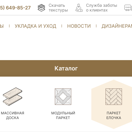
Скачать
Cлужба заботы
95) 649-85-27
текстуры
о клиентах
ТЫ
УКЛАДКА И УХОД
НОВОСТИ
ДИЗАЙНЕРА
Каталог
МАССИВНАЯ
МОДУЛЬНЫЙ
ПАРКЕТ
ДОСКА
ПАРКЕТ
ЕЛОЧКА