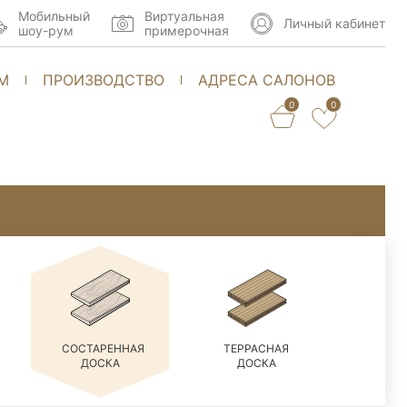
Мобильный
Виртуальная
Личный кабинет
шоу-рум
примерочная
М
ПРОИЗВОДСТВО
АДРЕСА САЛОНОВ
0
0
СОСТАРЕННАЯ
ТЕРРАСНАЯ
ДОСКА
ДОСКА