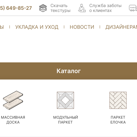
Скачать
Cлужба заботы
95) 649-85-27
текстуры
о клиентах
ТЫ
УКЛАДКА И УХОД
НОВОСТИ
ДИЗАЙНЕРА
Каталог
МАССИВНАЯ
МОДУЛЬНЫЙ
ПАРКЕТ
ДОСКА
ПАРКЕТ
ЕЛОЧКА