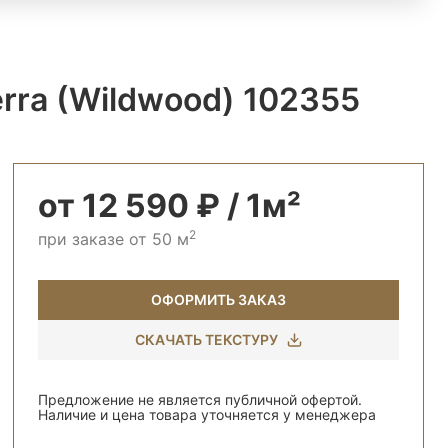
rra (Wildwood) 102355
от 12 590 ₽ / 1м²
2
при заказе от 50 м
ОФОРМИТЬ ЗАКАЗ
СКАЧАТЬ ТЕКСТУРУ
Предложение не является публичной офертой.
Наличие и цена товара уточняется у менеджера