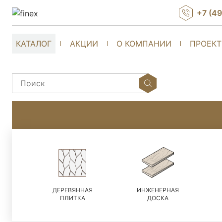
+7 (4
КАТАЛОГ
АКЦИИ
О КОМПАНИИ
ПРОЕК
ДЕРЕВЯННАЯ
ИНЖЕНЕРНАЯ
ПЛИТКА
ДОСКА