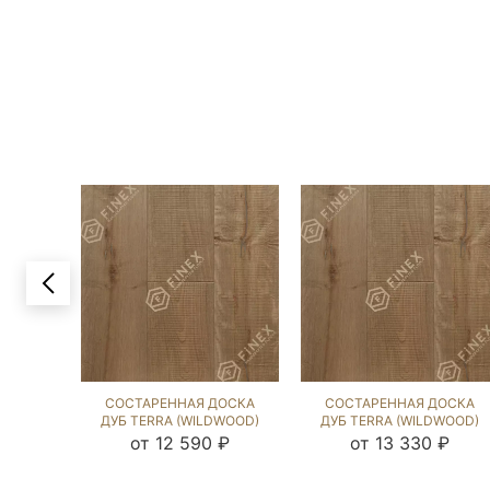
СОСТАРЕННАЯ ДОСКА
СОСТАРЕННАЯ ДОСКА
ДУБ TERRA (WILDWOOD)
ДУБ TERRA (WILDWOOD)
102355
229130
от 12 590 ₽
от 13 330 ₽