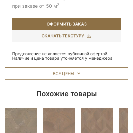
2
при заказе от 50 м
ОФОРМИТЬ ЗАКАЗ
СКАЧАТЬ ТЕКСТУРУ
Предложение не является публичной офертой.
Наличие и цена товара уточняется у менеджера
ВСЕ ЦЕНЫ
Похожие товары