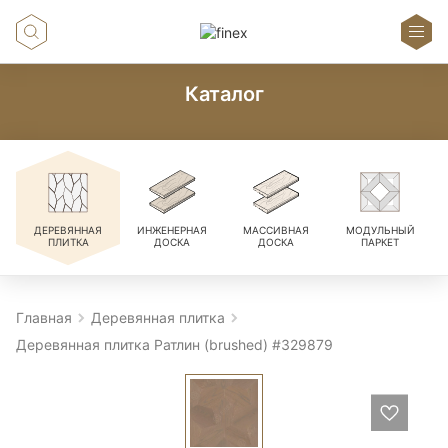
Каталог
ДЕРЕВЯННАЯ
ИНЖЕНЕРНАЯ
МАССИВНАЯ
МОДУЛЬНЫЙ
ПЛИТКА
ДОСКА
ДОСКА
ПАРКЕТ
Главная
Деревянная плитка
Деревянная плитка Ратлин (brushed) #329879