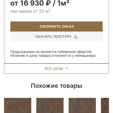
от 16 930 ₽ / 1м²
2
при заказе от 50 м
ОФОРМИТЬ ЗАКАЗ
СКАЧАТЬ ТЕКСТУРУ
Предложение не является публичной офертой.
Наличие и цена товара уточняется у менеджера
ВСЕ ЦЕНЫ
Похожие товары