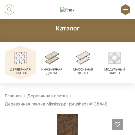
Каталог
ДЕРЕВЯННАЯ
ИНЖЕНЕРНАЯ
МАССИВНАЯ
МОДУЛЬНЫЙ
ПЛИТКА
ДОСКА
ДОСКА
ПАРКЕТ
Главная
Деревянная плитка
Деревянная плитка Mississippi (brushed) #138448