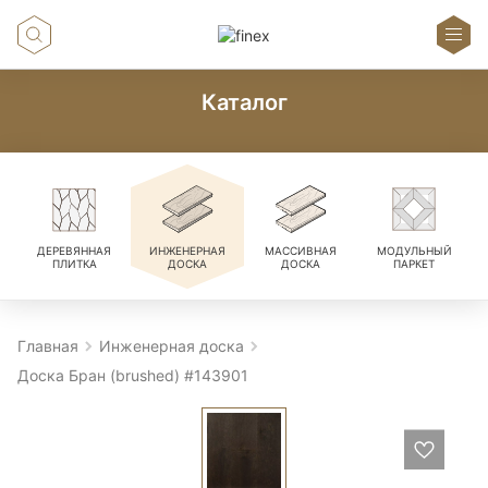
Каталог
ДЕРЕВЯННАЯ
ИНЖЕНЕРНАЯ
МАССИВНАЯ
МОДУЛЬНЫЙ
ПЛИТКА
ДОСКА
ДОСКА
ПАРКЕТ
Главная
Инженерная доска
Доска Бран (brushed) #143901