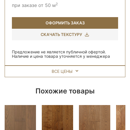
2
при заказе от 50 м
ОФОРМИТЬ ЗАКАЗ
СКАЧАТЬ ТЕКСТУРУ
Предложение не является публичной офертой.
Наличие и цена товара уточняется у менеджера
ВСЕ ЦЕНЫ
Похожие товары