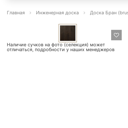
Главная
Инженерная доска
Доска Бран (bru
Наличие сучков на фото (селекция) может
отличаться, подробности у наших менеджеров