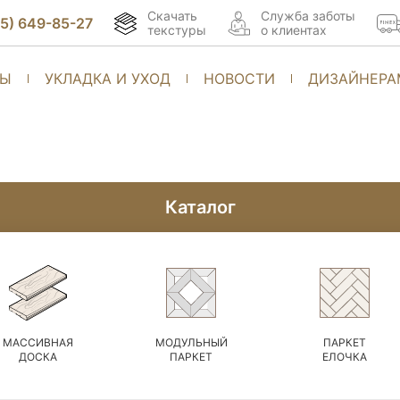
Скачать
Cлужба заботы
95) 649-85-27
текстуры
о клиентах
ТЫ
УКЛАДКА И УХОД
НОВОСТИ
ДИЗАЙНЕРА
Каталог
МАССИВНАЯ
МОДУЛЬНЫЙ
ПАРКЕТ
ДОСКА
ПАРКЕТ
ЕЛОЧКА