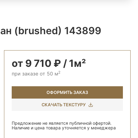
ан (brushed) 143899
от 9 710 ₽ / 1м²
2
при заказе от 50 м
ОФОРМИТЬ ЗАКАЗ
СКАЧАТЬ ТЕКСТУРУ
Предложение не является публичной офертой.
Наличие и цена товара уточняется у менеджера