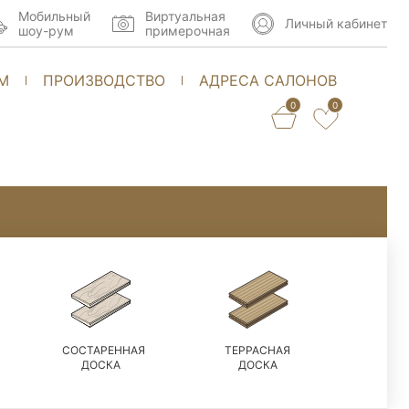
Мобильный
Виртуальная
Личный кабинет
шоу-рум
примерочная
М
ПРОИЗВОДСТВО
АДРЕСА САЛОНОВ
0
0
СОСТАРЕННАЯ
ТЕРРАСНАЯ
ДОСКА
ДОСКА