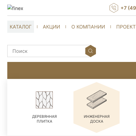
+7 (4
КАТАЛОГ
АКЦИИ
О КОМПАНИИ
ПРОЕК
ДЕРЕВЯННАЯ
ИНЖЕНЕРНАЯ
ПЛИТКА
ДОСКА