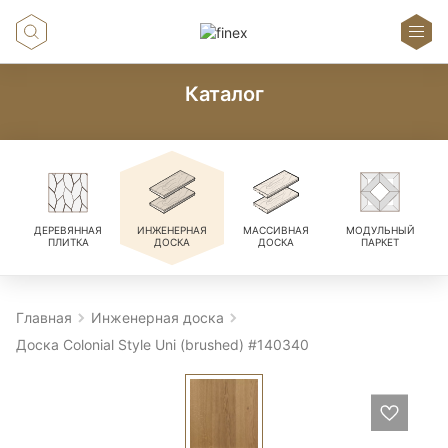
Каталог
ДЕРЕВЯННАЯ
ИНЖЕНЕРНАЯ
МАССИВНАЯ
МОДУЛЬНЫЙ
ПЛИТКА
ДОСКА
ДОСКА
ПАРКЕТ
Главная
Инженерная доска
Доска Colonial Style Uni (brushed) #140340