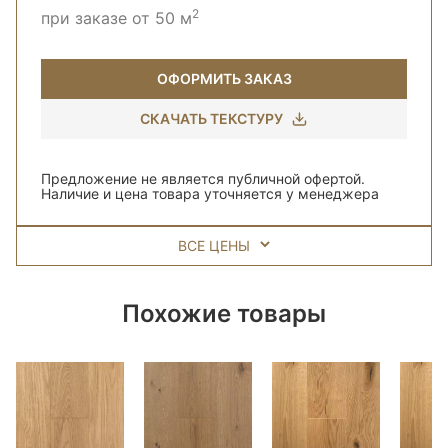
2
при заказе от 50 м
ОФОРМИТЬ ЗАКАЗ
СКАЧАТЬ ТЕКСТУРУ
Предложение не является публичной офертой.
Наличие и цена товара уточняется у менеджера
ВСЕ ЦЕНЫ
Похожие товары