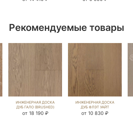
Рекомендуемые товары
ИНЖЕНЕРНАЯ ДОСКА
ИНЖЕНЕРНАЯ ДОСКА
ДУБ ГАЛО (BRUSHED)
ДУБ ФЛЭТ УАЙТ
135962
(BRUSHED) 143933
от 18 190 ₽
от 10 830 ₽