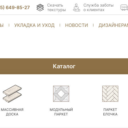
Скачать
Cлужба заботы
95) 649-85-27
текстуры
о клиентах
ТЫ
УКЛАДКА И УХОД
НОВОСТИ
ДИЗАЙНЕРА
Каталог
МАССИВНАЯ
МОДУЛЬНЫЙ
ПАРКЕТ
ДОСКА
ПАРКЕТ
ЕЛОЧКА