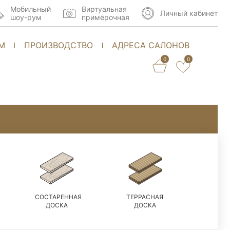
Мобильный
Виртуальная
Личный кабинет
шоу-рум
примерочная
М
ПРОИЗВОДСТВО
АДРЕСА САЛОНОВ
0
0
СОСТАРЕННАЯ
ТЕРРАСНАЯ
ДОСКА
ДОСКА