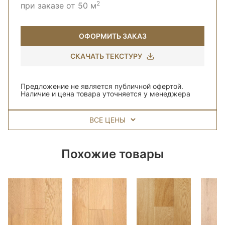
2
при заказе от 50 м
ОФОРМИТЬ ЗАКАЗ
СКАЧАТЬ ТЕКСТУРУ
Предложение не является публичной офертой.
Наличие и цена товара уточняется у менеджера
ВСЕ ЦЕНЫ
Похожие товары