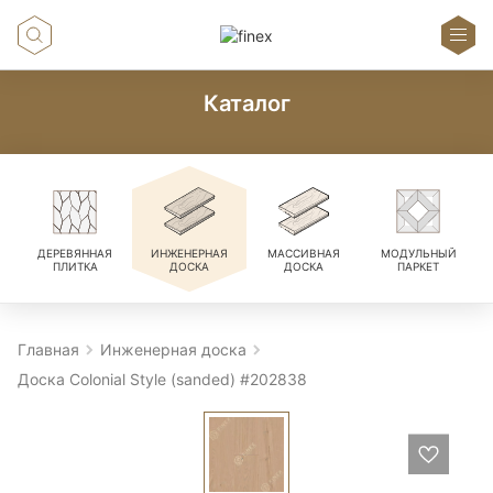
Каталог
ДЕРЕВЯННАЯ
ИНЖЕНЕРНАЯ
МАССИВНАЯ
МОДУЛЬНЫЙ
ПЛИТКА
ДОСКА
ДОСКА
ПАРКЕТ
Главная
Инженерная доска
Доска Colonial Style (sanded) #202838