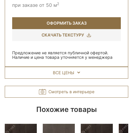
2
при заказе от 50 м
ОФОРМИТЬ ЗАКАЗ
СКАЧАТЬ ТЕКСТУРУ
Предложение не является публичной офертой.
Наличие и цена товара уточняется у менеджера
ВСЕ ЦЕНЫ
Смотреть в интерьере
Похожие товары