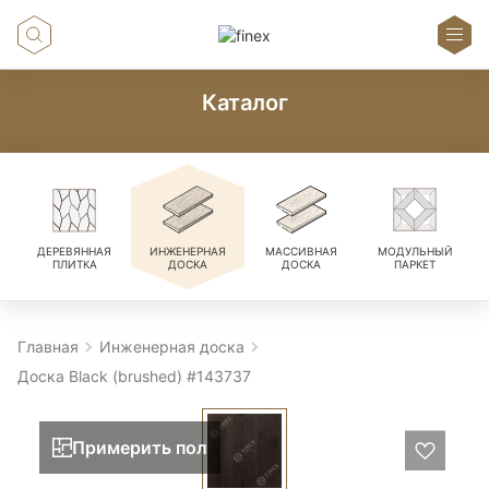
Каталог
ДЕРЕВЯННАЯ
ИНЖЕНЕРНАЯ
МАССИВНАЯ
МОДУЛЬНЫЙ
ПЛИТКА
ДОСКА
ДОСКА
ПАРКЕТ
Главная
Инженерная доска
Доска Black (brushed) #143737
Примерить пол