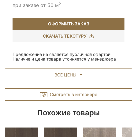
2
при заказе от 50 м
ОФОРМИТЬ ЗАКАЗ
СКАЧАТЬ ТЕКСТУРУ
Предложение не является публичной офертой.
Наличие и цена товара уточняется у менеджера
ВСЕ ЦЕНЫ
Смотреть в интерьере
Похожие товары