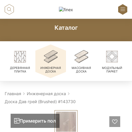
Каталог
ДЕРЕВЯННАЯ
ИНЖЕНЕРНАЯ
МАССИВНАЯ
МОДУЛЬНЫЙ
ПЛИТКА
ДОСКА
ДОСКА
ПАРКЕТ
Главная
Инженерная доска
Доска Дав грей (Brushed) #143730
Примерить пол