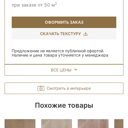
2
при заказе от 50 м
ОФОРМИТЬ ЗАКАЗ
СКАЧАТЬ ТЕКСТУРУ
Предложение не является публичной офертой.
Наличие и цена товара уточняется у менеджера
ВСЕ ЦЕНЫ
Смотреть в интерьере
Похожие товары