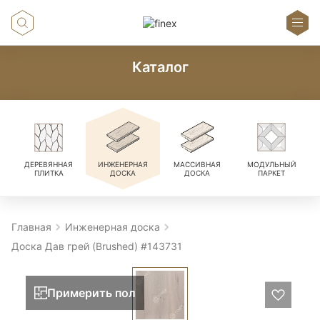
Каталог
ДЕРЕВЯННАЯ
ИНЖЕНЕРНАЯ
МАССИВНАЯ
МОДУЛЬНЫЙ
ПЛИТКА
ДОСКА
ДОСКА
ПАРКЕТ
Главная
Инженерная доска
Доска Дав грей (Brushed) #143731
Примерить пол