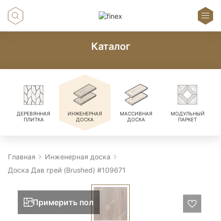
Каталог
ДЕРЕВЯННАЯ
ИНЖЕНЕРНАЯ
МАССИВНАЯ
МОДУЛЬНЫЙ
ПЛИТКА
ДОСКА
ДОСКА
ПАРКЕТ
Главная
Инженерная доска
Доска Дав грей (Brushed) #109671
Примерить пол