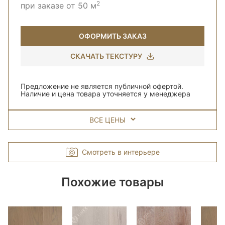
2
при заказе от 50 м
ОФОРМИТЬ ЗАКАЗ
СКАЧАТЬ ТЕКСТУРУ
Предложение не является публичной офертой.
Наличие и цена товара уточняется у менеджера
ВСЕ ЦЕНЫ
Смотреть в интерьере
Похожие товары