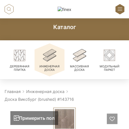
Каталог
ДЕРЕВЯННАЯ
ИНЖЕНЕРНАЯ
МАССИВНАЯ
МОДУЛЬНЫЙ
ПЛИТКА
ДОСКА
ДОСКА
ПАРКЕТ
Главная
Инженерная доска
Доска Виксбург (brushed) #143716
Примерить пол