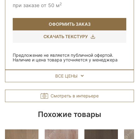
2
при заказе от 50 м
ОФОРМИТЬ ЗАКАЗ
СКАЧАТЬ ТЕКСТУРУ
Предложение не является публичной офертой.
Наличие и цена товара уточняется у менеджера
ВСЕ ЦЕНЫ
Смотреть в интерьере
Похожие товары