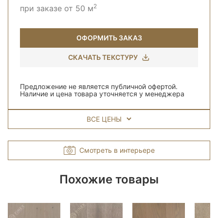
2
при заказе от 50 м
ОФОРМИТЬ ЗАКАЗ
СКАЧАТЬ ТЕКСТУРУ
Предложение не является публичной офертой.
Наличие и цена товара уточняется у менеджера
ВСЕ ЦЕНЫ
Смотреть в интерьере
Похожие товары