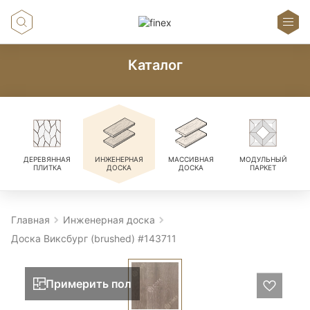
Каталог
ДЕРЕВЯННАЯ
ИНЖЕНЕРНАЯ
МАССИВНАЯ
МОДУЛЬНЫЙ
ПЛИТКА
ДОСКА
ДОСКА
ПАРКЕТ
Главная
Инженерная доска
Доска Виксбург (brushed) #143711
Примерить пол