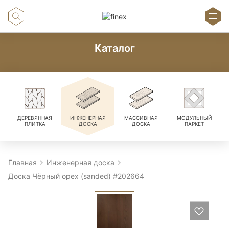
Каталог
ДЕРЕВЯННАЯ
ИНЖЕНЕРНАЯ
МАССИВНАЯ
МОДУЛЬНЫЙ
ПЛИТКА
ДОСКА
ДОСКА
ПАРКЕТ
Главная
Инженерная доска
Доска Чёрный орех (sanded) #202664