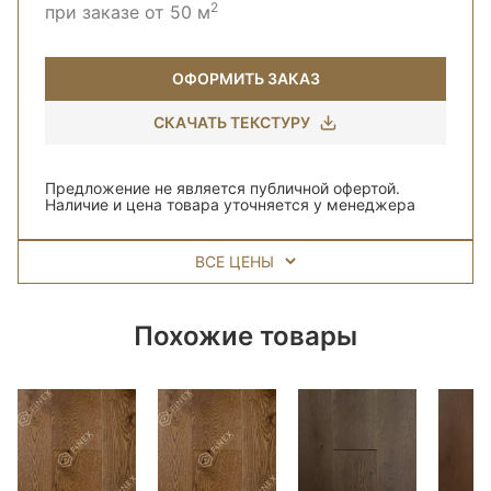
2
при заказе от 50 м
ОФОРМИТЬ ЗАКАЗ
СКАЧАТЬ ТЕКСТУРУ
Предложение не является публичной офертой.
Наличие и цена товара уточняется у менеджера
ВСЕ ЦЕНЫ
Похожие товары