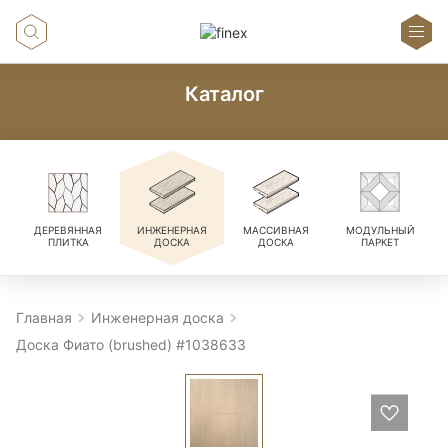
Каталог
ДЕРЕВЯННАЯ
ИНЖЕНЕРНАЯ
МАССИВНАЯ
МОДУЛЬНЫЙ
ПЛИТКА
ДОСКА
ДОСКА
ПАРКЕТ
Главная
Инженерная доска
Доска Фиато (brushed) #1038633