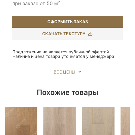
2
при заказе от 50 м
ОФОРМИТЬ ЗАКАЗ
СКАЧАТЬ ТЕКСТУРУ
Предложение не является публичной офертой.
Наличие и цена товара уточняется у менеджера
ВСЕ ЦЕНЫ
Похожие товары