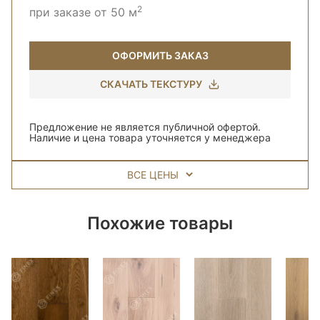
2
при заказе от 50 м
ОФОРМИТЬ ЗАКАЗ
СКАЧАТЬ ТЕКСТУРУ
Предложение не является публичной офертой.
Наличие и цена товара уточняется у менеджера
ВСЕ ЦЕНЫ
Похожие товары