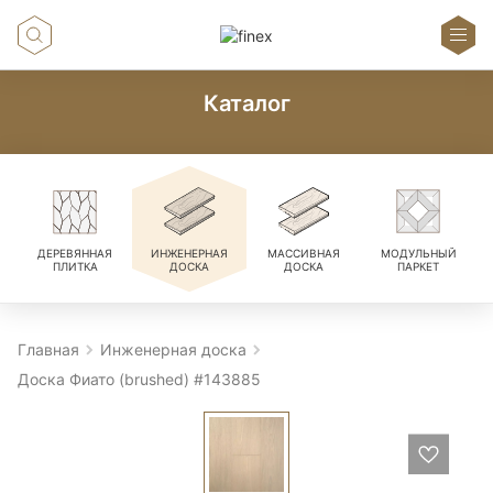
Каталог
ДЕРЕВЯННАЯ
ИНЖЕНЕРНАЯ
МАССИВНАЯ
МОДУЛЬНЫЙ
ПЛИТКА
ДОСКА
ДОСКА
ПАРКЕТ
Главная
Инженерная доска
Доска Фиато (brushed) #143885