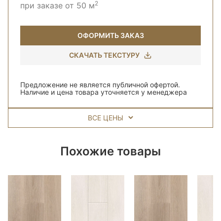
2
при заказе от 50 м
ОФОРМИТЬ ЗАКАЗ
СКАЧАТЬ ТЕКСТУРУ
Предложение не является публичной офертой.
Наличие и цена товара уточняется у менеджера
ВСЕ ЦЕНЫ
Похожие товары