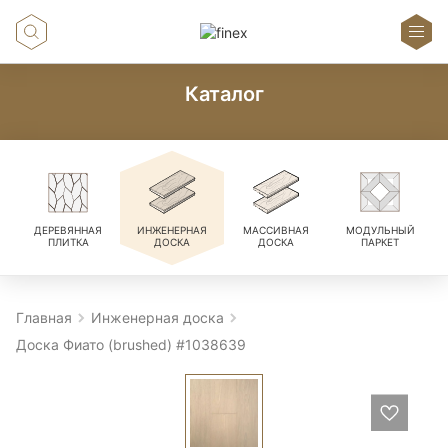
Каталог
ДЕРЕВЯННАЯ
ИНЖЕНЕРНАЯ
МАССИВНАЯ
МОДУЛЬНЫЙ
ПЛИТКА
ДОСКА
ДОСКА
ПАРКЕТ
Главная
Инженерная доска
Доска Фиато (brushed) #1038639