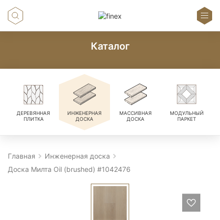
Каталог
ДЕРЕВЯННАЯ
ИНЖЕНЕРНАЯ
МАССИВНАЯ
МОДУЛЬНЫЙ
ПЛИТКА
ДОСКА
ДОСКА
ПАРКЕТ
Главная
Инженерная доска
Доска Милта Oil (brushed) #1042476