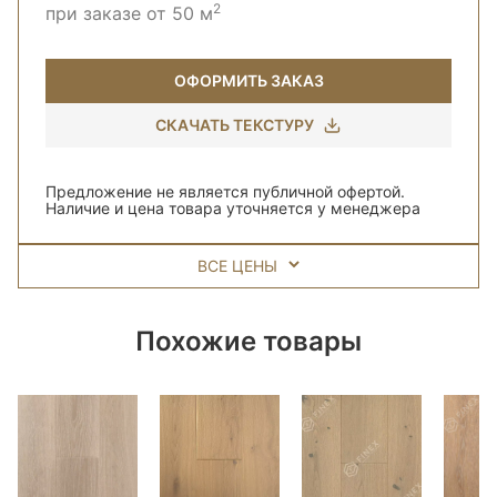
2
при заказе от 50 м
ОФОРМИТЬ ЗАКАЗ
СКАЧАТЬ ТЕКСТУРУ
Предложение не является публичной офертой.
Наличие и цена товара уточняется у менеджера
ВСЕ ЦЕНЫ
Похожие товары