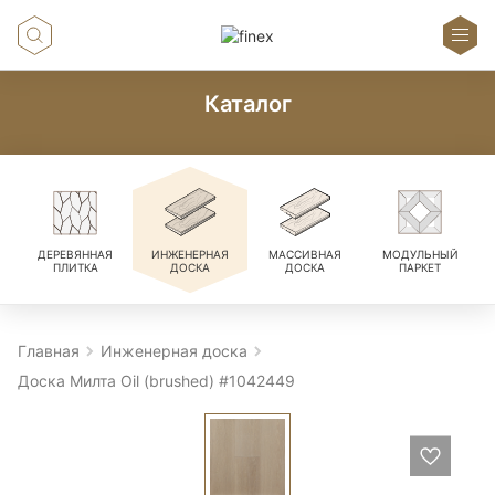
Каталог
ДЕРЕВЯННАЯ
ИНЖЕНЕРНАЯ
МАССИВНАЯ
МОДУЛЬНЫЙ
ПЛИТКА
ДОСКА
ДОСКА
ПАРКЕТ
Главная
Инженерная доска
Доска Милта Oil (brushed) #1042449