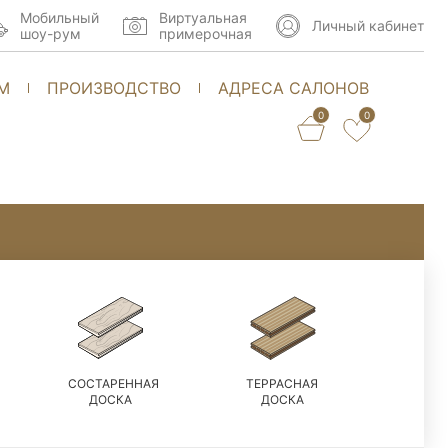
Мобильный
Виртуальная
Личный кабинет
шоу-рум
примерочная
М
ПРОИЗВОДСТВО
АДРЕСА САЛОНОВ
0
0
СОСТАРЕННАЯ
ТЕРРАСНАЯ
ДОСКА
ДОСКА