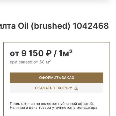
та Oil (brushed) 1042468
от 9 150 ₽ / 1м²
2
при заказе от 50 м
ОФОРМИТЬ ЗАКАЗ
СКАЧАТЬ ТЕКСТУРУ
Предложение не является публичной офертой.
Наличие и цена товара уточняется у менеджера