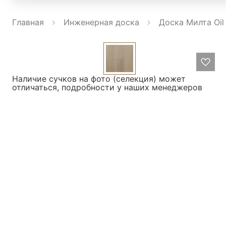
Главная
Инженерная доска
Доска Милта Oil
Наличие сучков на фото (селекция) может
отличаться, подробности у наших менеджеров