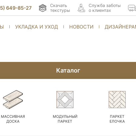
Скачать
Cлужба заботы
95) 649-85-27
текстуры
о клиентах
ТЫ
УКЛАДКА И УХОД
НОВОСТИ
ДИЗАЙНЕРА
Каталог
МАССИВНАЯ
МОДУЛЬНЫЙ
ПАРКЕТ
ДОСКА
ПАРКЕТ
ЕЛОЧКА