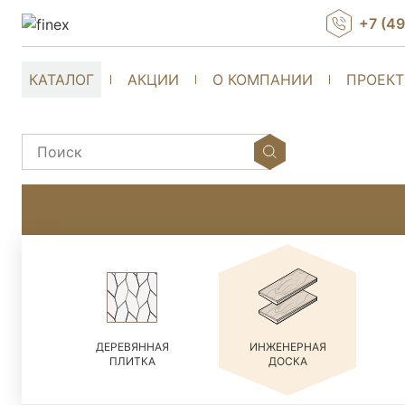
+7 (4
КАТАЛОГ
АКЦИИ
О КОМПАНИИ
ПРОЕК
ДЕРЕВЯННАЯ
ИНЖЕНЕРНАЯ
ПЛИТКА
ДОСКА