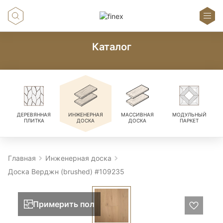
Каталог
ДЕРЕВЯННАЯ
ИНЖЕНЕРНАЯ
МАССИВНАЯ
МОДУЛЬНЫЙ
ПЛИТКА
ДОСКА
ДОСКА
ПАРКЕТ
Главная
Инженерная доска
Доска Верджн (brushed) #109235
Примерить пол