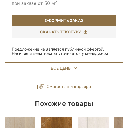
2
при заказе от 50 м
ОФОРМИТЬ ЗАКАЗ
СКАЧАТЬ ТЕКСТУРУ
Предложение не является публичной офертой.
Наличие и цена товара уточняется у менеджера
ВСЕ ЦЕНЫ
Смотреть в интерьере
Похожие товары