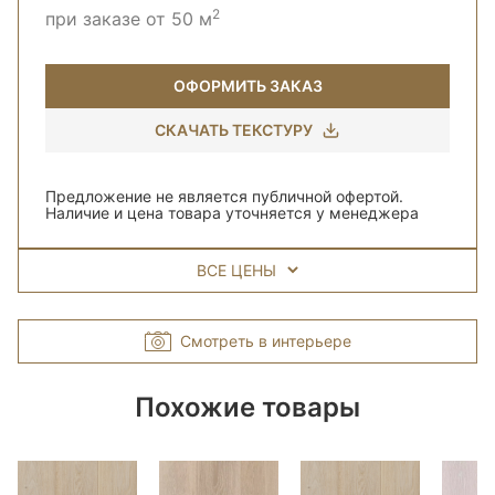
2
при заказе от 50 м
ОФОРМИТЬ ЗАКАЗ
СКАЧАТЬ ТЕКСТУРУ
Предложение не является публичной офертой.
Наличие и цена товара уточняется у менеджера
ВСЕ ЦЕНЫ
Смотреть в интерьере
Похожие товары