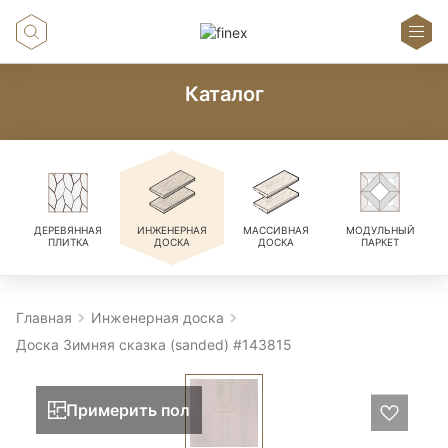
Каталог
ДЕРЕВЯННАЯ
ИНЖЕНЕРНАЯ
МАССИВНАЯ
МОДУЛЬНЫЙ
ПЛИТКА
ДОСКА
ДОСКА
ПАРКЕТ
Главная
Инженерная доска
Доска Зимняя сказка (sanded) #143815
Примерить пол