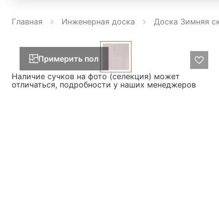
Главная
Инженерная доска
Доска Зимняя ск
Примерить пол
Наличие сучков на фото (селекция) может
отличаться, подробности у наших менеджеров