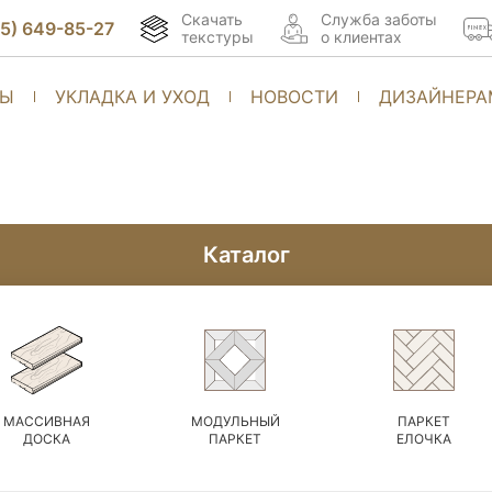
Скачать
Cлужба заботы
95) 649-85-27
текстуры
о клиентах
ТЫ
УКЛАДКА И УХОД
НОВОСТИ
ДИЗАЙНЕРА
Каталог
МАССИВНАЯ
МОДУЛЬНЫЙ
ПАРКЕТ
ДОСКА
ПАРКЕТ
ЕЛОЧКА