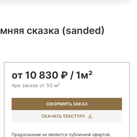
мняя сказка (sanded)
от 10 830 ₽ / 1м²
2
при заказе от 50 м
ОФОРМИТЬ ЗАКАЗ
СКАЧАТЬ ТЕКСТУРУ
Предложение не является публичной офертой.