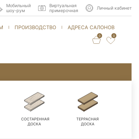
Мобильный
Виртуальная
Личный кабинет
шоу-рум
примерочная
М
ПРОИЗВОДСТВО
АДРЕСА САЛОНОВ
0
0
СОСТАРЕННАЯ
ТЕРРАСНАЯ
ДОСКА
ДОСКА