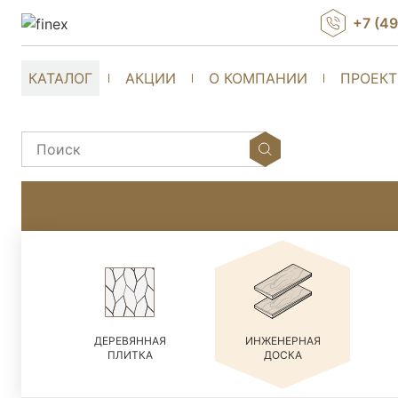
+7 (4
КАТАЛОГ
АКЦИИ
О КОМПАНИИ
ПРОЕК
ДЕРЕВЯННАЯ
ИНЖЕНЕРНАЯ
ПЛИТКА
ДОСКА