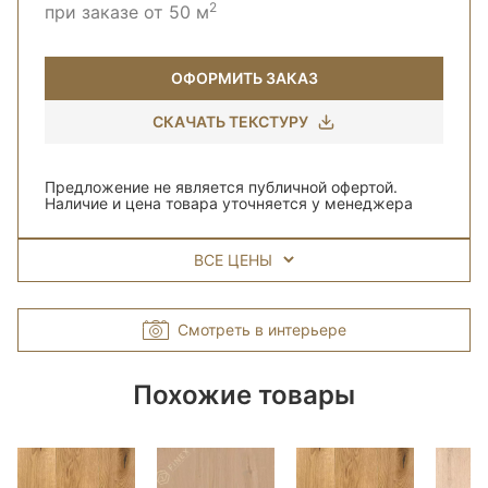
2
при заказе от 50 м
ОФОРМИТЬ ЗАКАЗ
СКАЧАТЬ ТЕКСТУРУ
Предложение не является публичной офертой.
Наличие и цена товара уточняется у менеджера
ВСЕ ЦЕНЫ
Смотреть в интерьере
Похожие товары