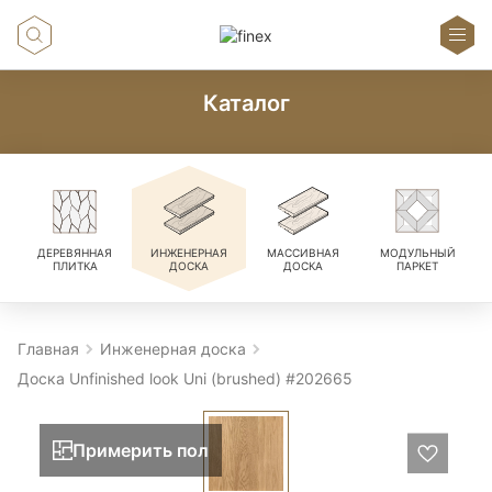
Каталог
ДЕРЕВЯННАЯ
ИНЖЕНЕРНАЯ
МАССИВНАЯ
МОДУЛЬНЫЙ
ПЛИТКА
ДОСКА
ДОСКА
ПАРКЕТ
Главная
Инженерная доска
Доска Unfinished look Uni (brushed) #202665
Примерить пол