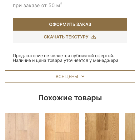
2
при заказе от 50 м
ОФОРМИТЬ ЗАКАЗ
СКАЧАТЬ ТЕКСТУРУ
Предложение не является публичной офертой.
Наличие и цена товара уточняется у менеджера
ВСЕ ЦЕНЫ
Похожие товары