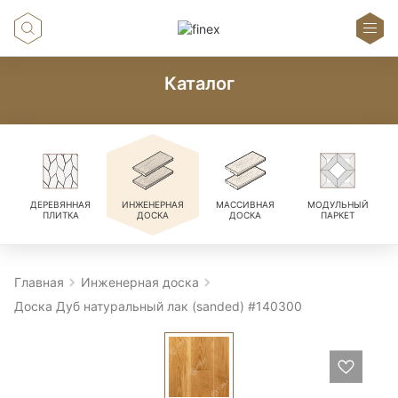
Каталог
ДЕРЕВЯННАЯ
ИНЖЕНЕРНАЯ
МАССИВНАЯ
МОДУЛЬНЫЙ
ПЛИТКА
ДОСКА
ДОСКА
ПАРКЕТ
Главная
Инженерная доска
Доска Дуб натуральный лак (sanded) #140300