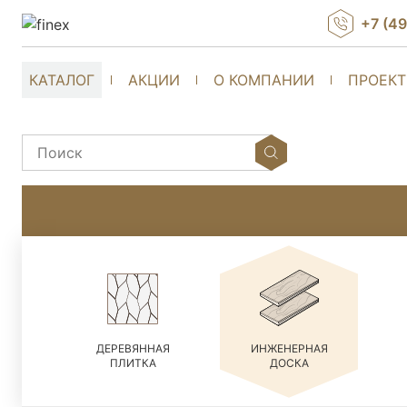
+7 (4
КАТАЛОГ
АКЦИИ
О КОМПАНИИ
ПРОЕК
ДЕРЕВЯННАЯ
ИНЖЕНЕРНАЯ
ПЛИТКА
ДОСКА