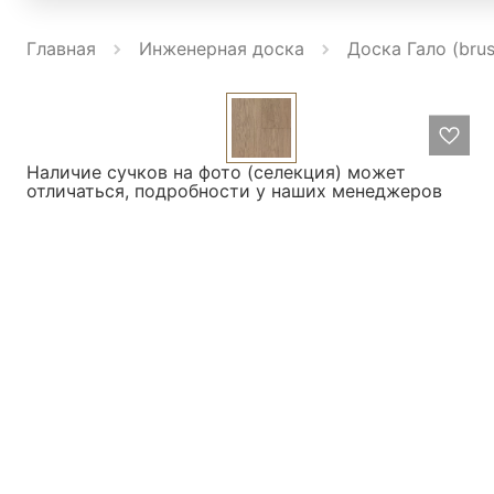
Главная
Инженерная доска
Доска Гало (bru
Наличие сучков на фото (селекция) может
отличаться, подробности у наших менеджеров