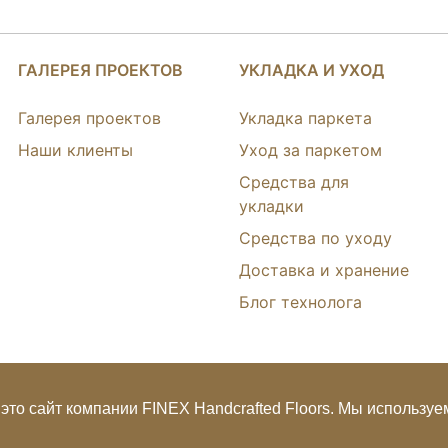
ГАЛЕРЕЯ ПРОЕКТОВ
УКЛАДКА И УХОД
Галерея проектов
Укладка паркета
Наши клиенты
Уход за паркетом
Средства для
укладки
Средства по уходу
Доставка и хранение
Блог технолога
это сайт компании FINEX Handcrafted Floors. Мы используем