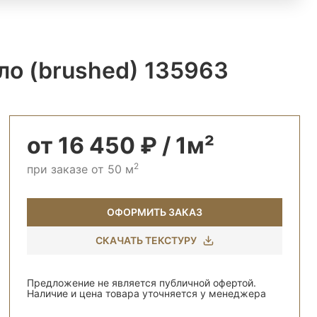
ло (brushed) 135963
от 16 450 ₽ / 1м²
2
при заказе от 50 м
ОФОРМИТЬ ЗАКАЗ
СКАЧАТЬ ТЕКСТУРУ
Предложение не является публичной офертой.
Наличие и цена товара уточняется у менеджера