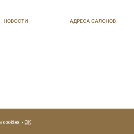
НОВОСТИ
АДРЕСА САЛОНОВ
 cookies. -
OK