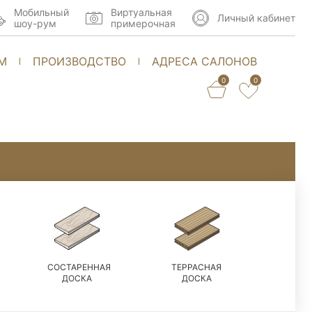
Мобильный
Виртуальная
Личный кабинет
шоу-рум
примерочная
М
ПРОИЗВОДСТВО
АДРЕСА САЛОНОВ
0
0
СОСТАРЕННАЯ
ТЕРРАСНАЯ
ДОСКА
ДОСКА