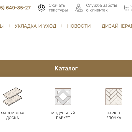
Скачать
Cлужба заботы
95) 649-85-27
текстуры
о клиентах
ТЫ
УКЛАДКА И УХОД
НОВОСТИ
ДИЗАЙНЕРА
Каталог
МАССИВНАЯ
МОДУЛЬНЫЙ
ПАРКЕТ
ДОСКА
ПАРКЕТ
ЕЛОЧКА