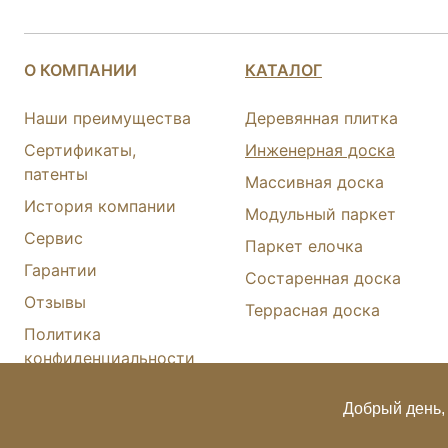
О КОМПАНИИ
КАТАЛОГ
Наши преимущества
Деревянная плитка
Сертификаты,
Инженерная доска
патенты
Массивная доска
История компании
Модульный паркет
Сервис
Паркет елочка
Гарантии
Состаренная доска
Отзывы
Террасная доска
Политика
конфиденциальности
Карта сайта
Добрый день, 
© FINEX 2001-2026