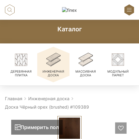
Каталог
ДЕРЕВЯННАЯ
ИНЖЕНЕРНАЯ
МАССИВНАЯ
МОДУЛЬНЫЙ
ПЛИТКА
ДОСКА
ДОСКА
ПАРКЕТ
Главная
Инженерная доска
Доска Чёрный орех (brushed) #109389
Примерить пол