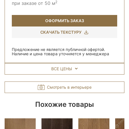
2
при заказе от 50 м
ОФОРМИТЬ ЗАКАЗ
СКАЧАТЬ ТЕКСТУРУ
Предложение не является публичной офертой.
Наличие и цена товара уточняется у менеджера
ВСЕ ЦЕНЫ
Смотреть в интерьере
Похожие товары