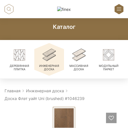
Каталог
ДЕРЕВЯННАЯ
ИНЖЕНЕРНАЯ
МАССИВНАЯ
МОДУЛЬНЫЙ
ПЛИТКА
ДОСКА
ДОСКА
ПАРКЕТ
Главная
Инженерная доска
Доска Флэт уайт Uni (brushed) #1046239