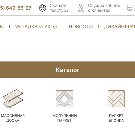
Скачать
Cлужба заботы
95) 649-85-27
текстуры
о клиентах
ТЫ
УКЛАДКА И УХОД
НОВОСТИ
ДИЗАЙНЕРА
Каталог
МАССИВНАЯ
МОДУЛЬНЫЙ
ПАРКЕТ
ДОСКА
ПАРКЕТ
ЕЛОЧКА