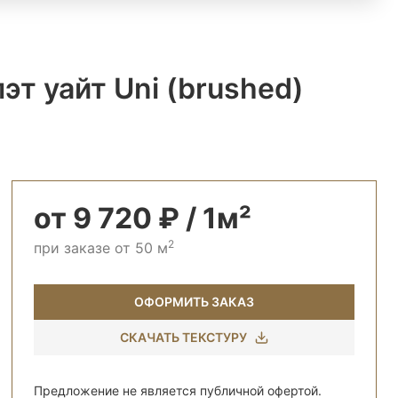
т уайт Uni (brushed)
от 9 720 ₽ / 1м²
2
при заказе от 50 м
ОФОРМИТЬ ЗАКАЗ
СКАЧАТЬ ТЕКСТУРУ
Предложение не является публичной офертой.