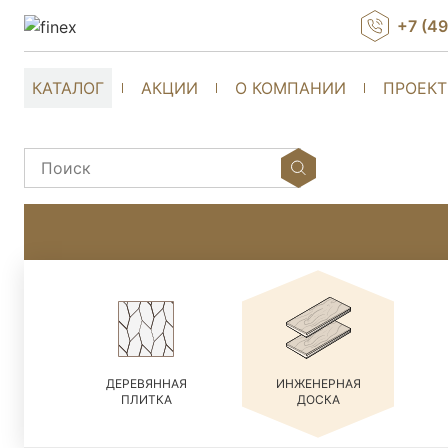
+7 (4
КАТАЛОГ
АКЦИИ
О КОМПАНИИ
ПРОЕК
ДЕРЕВЯННАЯ
ИНЖЕНЕРНАЯ
ПЛИТКА
ДОСКА