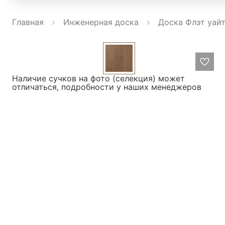
Главная
Инженерная доска
Доска Флэт уайт
Наличие сучков на фото (селекция) может
отличаться, подробности у наших менеджеров