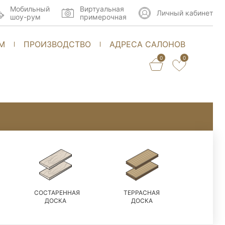
Мобильный
Виртуальная
Личный кабинет
шоу-рум
примерочная
М
ПРОИЗВОДСТВО
АДРЕСА САЛОНОВ
0
0
СОСТАРЕННАЯ
ТЕРРАСНАЯ
ДОСКА
ДОСКА