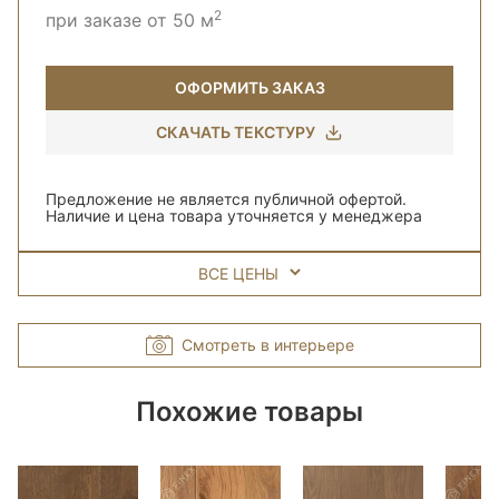
2
при заказе от 50 м
ОФОРМИТЬ ЗАКАЗ
СКАЧАТЬ ТЕКСТУРУ
Предложение не является публичной офертой.
Наличие и цена товара уточняется у менеджера
ВСЕ ЦЕНЫ
Смотреть в интерьере
Похожие товары