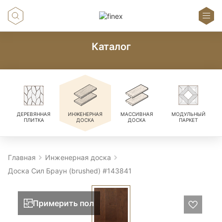
Каталог
ДЕРЕВЯННАЯ
ИНЖЕНЕРНАЯ
МАССИВНАЯ
МОДУЛЬНЫЙ
ПЛИТКА
ДОСКА
ДОСКА
ПАРКЕТ
Главная
Инженерная доска
Доска Сил Браун (brushed) #143841
Примерить пол