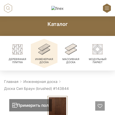
Каталог
ДЕРЕВЯННАЯ
ИНЖЕНЕРНАЯ
МАССИВНАЯ
МОДУЛЬНЫЙ
ПЛИТКА
ДОСКА
ДОСКА
ПАРКЕТ
Главная
Инженерная доска
Доска Сил Браун (brushed) #143844
Примерить пол