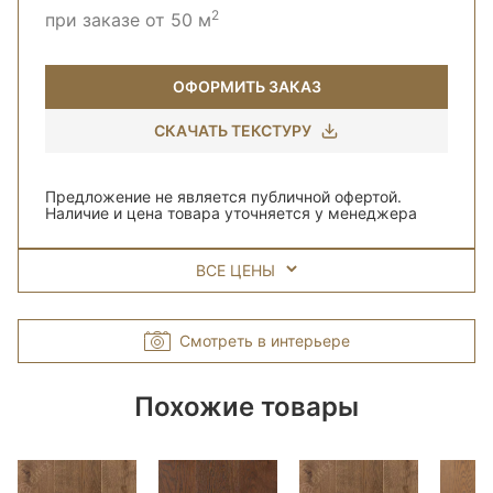
2
при заказе от 50 м
ОФОРМИТЬ ЗАКАЗ
СКАЧАТЬ ТЕКСТУРУ
Предложение не является публичной офертой.
Наличие и цена товара уточняется у менеджера
ВСЕ ЦЕНЫ
Смотреть в интерьере
Похожие товары