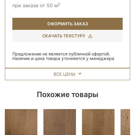
2
при заказе от 50 м
ОФОРМИТЬ ЗАКАЗ
СКАЧАТЬ ТЕКСТУРУ
Предложение не является публичной офертой.
Наличие и цена товара уточняется у менеджера
ВСЕ ЦЕНЫ
Похожие товары