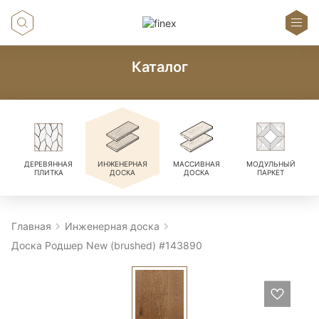
Каталог
ДЕРЕВЯННАЯ
ИНЖЕНЕРНАЯ
МАССИВНАЯ
МОДУЛЬНЫЙ
ПЛИТКА
ДОСКА
ДОСКА
ПАРКЕТ
Главная
Инженерная доска
Доска Родшер New (brushed) #143890