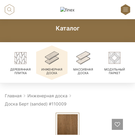
Каталог
ДЕРЕВЯННАЯ
ИНЖЕНЕРНАЯ
МАССИВНАЯ
МОДУЛЬНЫЙ
ПЛИТКА
ДОСКА
ДОСКА
ПАРКЕТ
Главная
Инженерная доска
Доска Берт (sanded) #110009