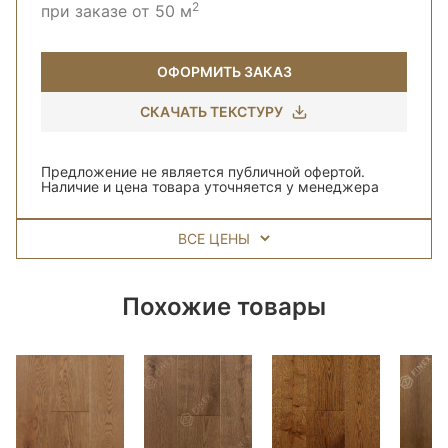
2
при заказе от 50 м
ОФОРМИТЬ ЗАКАЗ
СКАЧАТЬ ТЕКСТУРУ
Предложение не является публичной офертой.
Наличие и цена товара уточняется у менеджера
ВСЕ ЦЕНЫ
Похожие товары