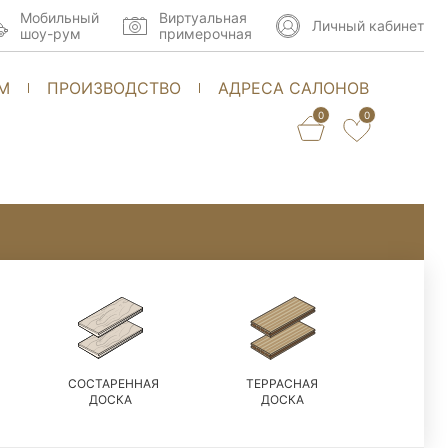
Мобильный
Виртуальная
Личный кабинет
шоу-рум
примерочная
М
ПРОИЗВОДСТВО
АДРЕСА САЛОНОВ
0
0
СОСТАРЕННАЯ
ТЕРРАСНАЯ
ДОСКА
ДОСКА