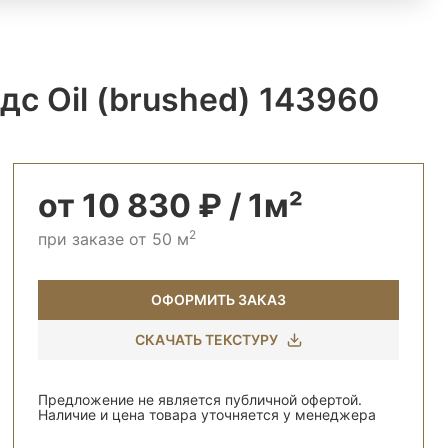
с Oil (brushed) 143960
от 10 830 ₽ / 1м²
2
при заказе от 50 м
ОФОРМИТЬ ЗАКАЗ
СКАЧАТЬ ТЕКСТУРУ
Предложение не является публичной офертой.
Наличие и цена товара уточняется у менеджера