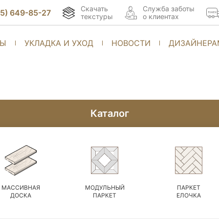
Скачать
Cлужба заботы
95) 649-85-27
текстуры
о клиентах
ТЫ
УКЛАДКА И УХОД
НОВОСТИ
ДИЗАЙНЕРА
Каталог
МАССИВНАЯ
МОДУЛЬНЫЙ
ПАРКЕТ
ДОСКА
ПАРКЕТ
ЕЛОЧКА