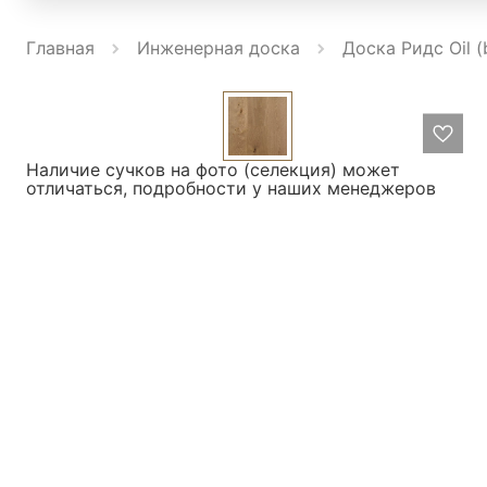
Главная
Инженерная доска
Доска Ридс Oil 
Наличие сучков на фото (селекция) может
отличаться, подробности у наших менеджеров