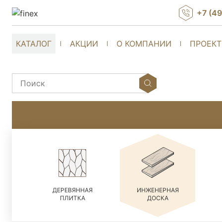
+7 (4
КАТАЛОГ
АКЦИИ
О КОМПАНИИ
ПРОЕК
ДЕРЕВЯННАЯ
ИНЖЕНЕРНАЯ
ПЛИТКА
ДОСКА